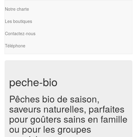
Notre charte
Les boutiques
Contactez-nous
Téléphone
peche-bio
Pêches bio de saison,
saveurs naturelles, parfaites
pour goûters sains en famille
ou pour les groupes