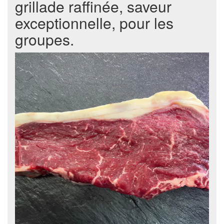
grillade raffinée, saveur
exceptionnelle, pour les
groupes.