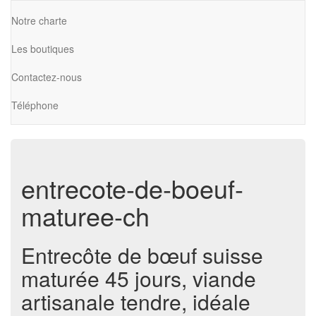
Notre charte
Les boutiques
Contactez-nous
Téléphone
entrecote-de-boeuf-
maturee-ch
Entrecôte de bœuf suisse
maturée 45 jours, viande
artisanale tendre, idéale