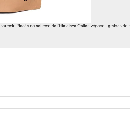
 sarrasin Pincée de sel rose de l'Himalaya Option végane : graines de 