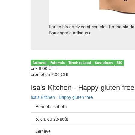
Farine bio de riz semi-complet Farine bio de
Boulangerie artisanale
Artisanal
Fais main
Terroir et Local
Sans gluten
BIO
prix 8.00 CHF
promotion 7.00 CHF
Isa's Kitchen - Happy gluten free
Isa's Kitchen - Happy gluten free
Bendele Isabelle
5, ch. du 23-août
Genève