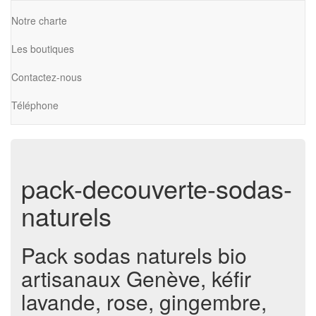
Notre charte
Les boutiques
Contactez-nous
Téléphone
pack-decouverte-sodas-
naturels
Pack sodas naturels bio
artisanaux Genève, kéfir
lavande, rose, gingembre,