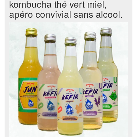
kombucha thé vert miel,
apéro convivial sans alcool.