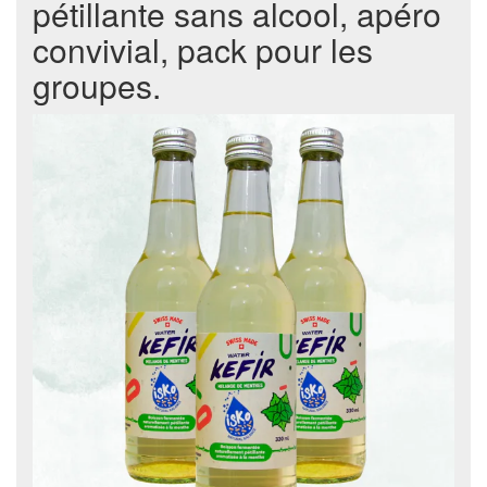
pétillante sans alcool, apéro
convivial, pack pour les
groupes.