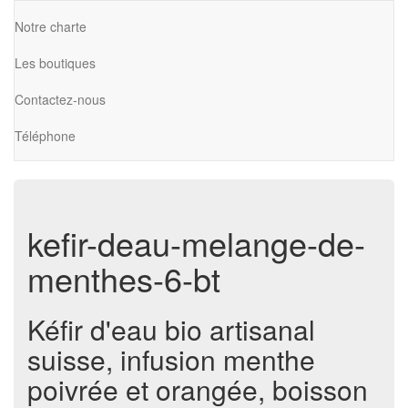
Notre charte
Les boutiques
Contactez-nous
Téléphone
kefir-deau-melange-de-
menthes-6-bt
Kéfir d'eau bio artisanal
suisse, infusion menthe
poivrée et orangée, boisson