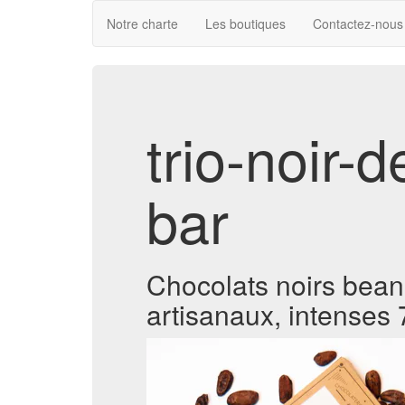
Notre charte
Les boutiques
Contactez-nous
trio-noir-
bar
Chocolats noirs bean-
artisanaux, intenses