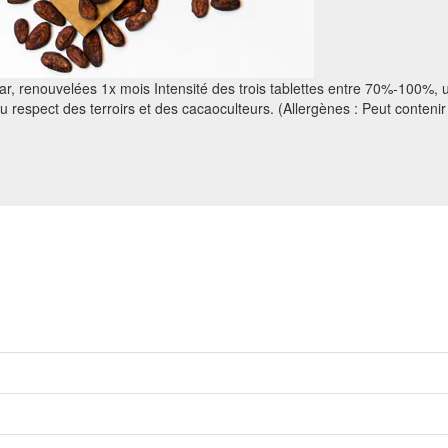
ar, renouvelées 1x mois Intensité des trois tablettes entre 70%-100%, 
 respect des terroirs et des cacaoculteurs. (Allergènes : Peut contenir 