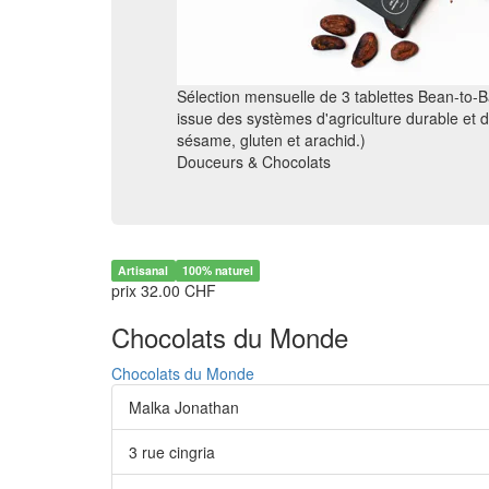
Sélection mensuelle de 3 tablettes Bean-to-B
issue des systèmes d'agriculture durable et du
sésame, gluten et arachid.)
Douceurs & Chocolats
Artisanal
100% naturel
prix 32.00 CHF
Chocolats du Monde
Chocolats du Monde
Malka Jonathan
3 rue cingria