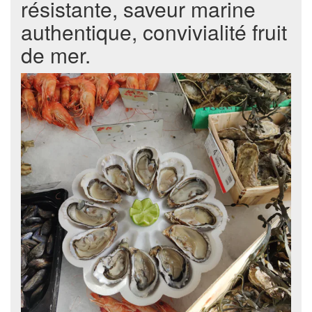
résistante, saveur marine
authentique, convivialité fruit
de mer.