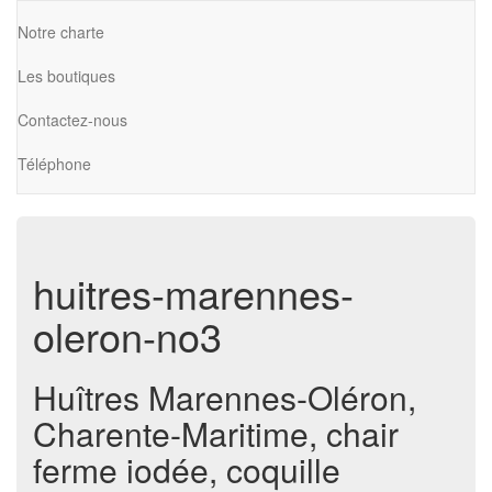
Notre charte
Les boutiques
Contactez-nous
Téléphone
huitres-marennes-
oleron-no3
Huîtres Marennes-Oléron,
Charente-Maritime, chair
ferme iodée, coquille