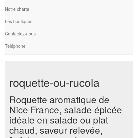
Notre charte
Les boutiques
Contactez-nous
Téléphone
roquette-ou-rucola
Roquette aromatique de
Nice France, salade épicée
idéale en salade ou plat
chaud, saveur relevée,