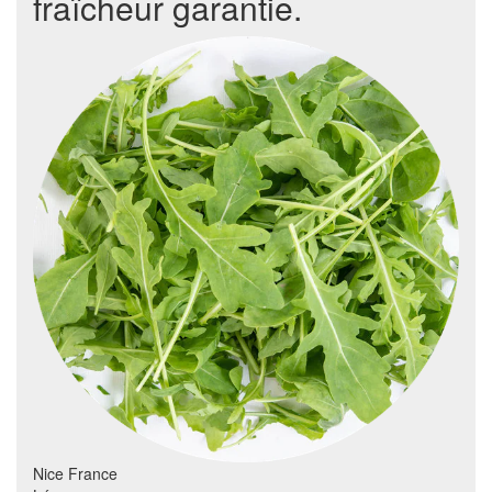
fraîcheur garantie.
Nice France