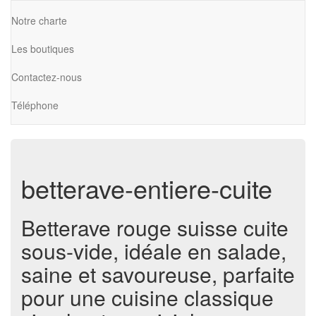
Notre charte
Les boutiques
Contactez-nous
Téléphone
betterave-entiere-cuite
Betterave rouge suisse cuite
sous-vide, idéale en salade,
saine et savoureuse, parfaite
pour une cuisine classique