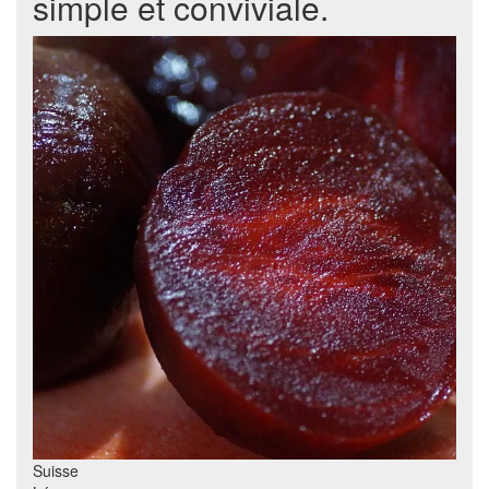
simple et conviviale.
Suisse