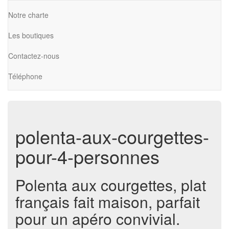
Notre charte
Les boutiques
Contactez-nous
Téléphone
polenta-aux-courgettes-
pour-4-personnes
Polenta aux courgettes, plat
français fait maison, parfait
pour un apéro convivial.