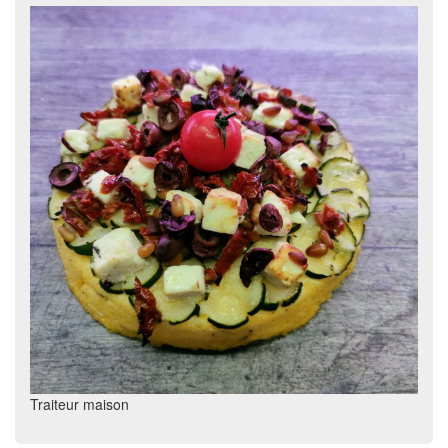
Traiteur maison