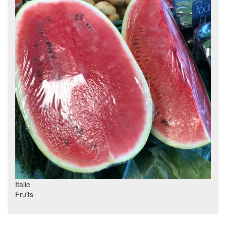
Italie
Fruits