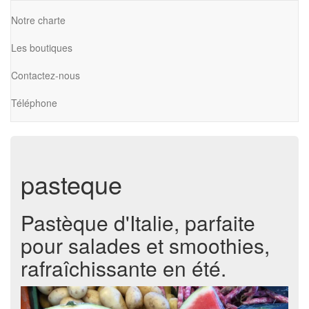
Notre charte
Les boutiques
Contactez-nous
Téléphone
pasteque
Pastèque d'Italie, parfaite
pour salades et smoothies,
rafraîchissante en été.