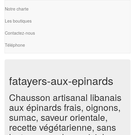
Notre charte
Les boutiques
Contactez-nous
Téléphone
fatayers-aux-epinards
Chausson artisanal libanais
aux épinards frais, oignons,
sumac, saveur orientale,
recette végétarienne, sans