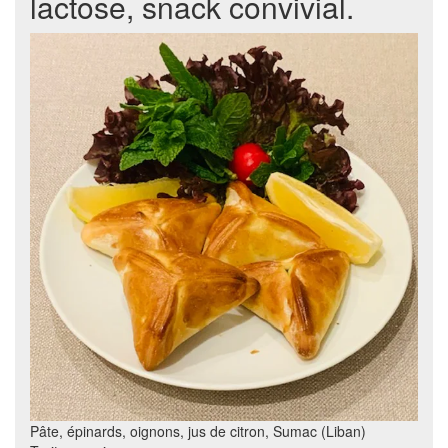
lactose, snack convivial.
Pâte, épinards, oignons, jus de citron, Sumac (Liban)