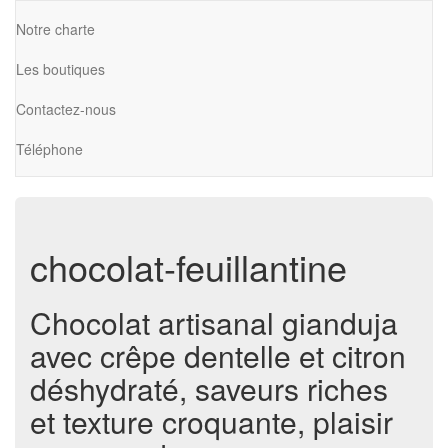
Notre charte
Les boutiques
Contactez-nous
Téléphone
chocolat-feuillantine
Chocolat artisanal gianduja
avec crêpe dentelle et citron
déshydraté, saveurs riches
et texture croquante, plaisir