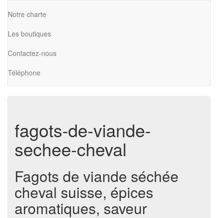
Notre charte
Les boutiques
Contactez-nous
Téléphone
fagots-de-viande-
sechee-cheval
Fagots de viande séchée
cheval suisse, épices
aromatiques, saveur