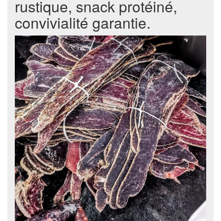
rustique, snack protéiné,
convivialité garantie.