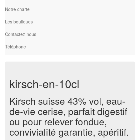
Notre charte
Les boutiques
Contactez-nous
Téléphone
kirsch-en-10cl
Kirsch suisse 43% vol, eau-
de-vie cerise, parfait digestif
ou pour relever fondue,
convivialité garantie, apéritif.