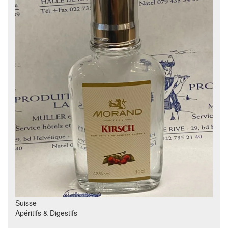
Suisse
Apéritifs & Digestifs