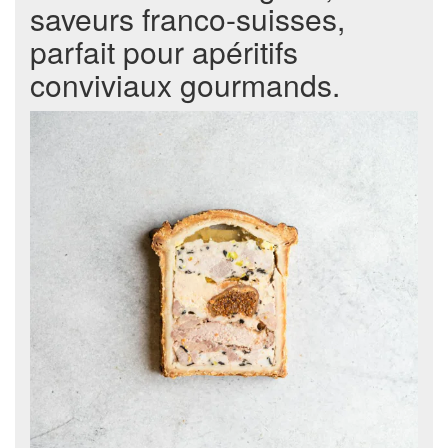
saveurs franco-suisses,
parfait pour apéritifs
conviviaux gourmands.