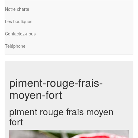
Notre charte
Les boutiques
Contactez-nous
Téléphone
piment-rouge-frais-
moyen-fort
piment rouge frais moyen
fort