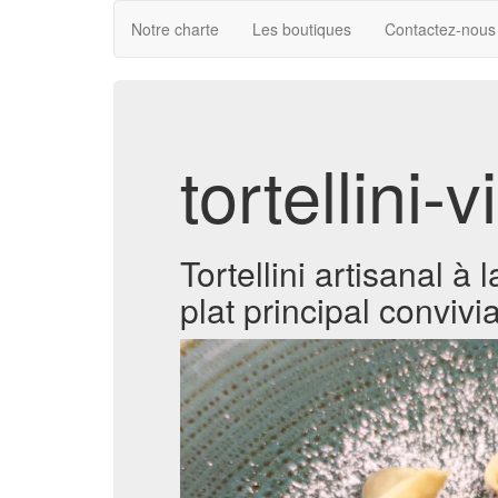
Notre charte
Les boutiques
Contactez-nous
tortellini
Tortellini artisanal à
plat principal convivia