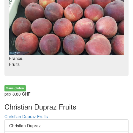
France.
Fruits
Sans gluten
prix 8.80 CHF
Christian Dupraz Fruits
Christian Dupraz Fruits
Christian Dupraz