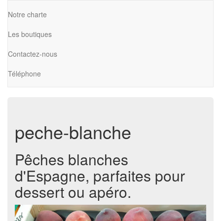
Notre charte
Les boutiques
Contactez-nous
Téléphone
peche-blanche
Pêches blanches
d'Espagne, parfaites pour
dessert ou apéro.