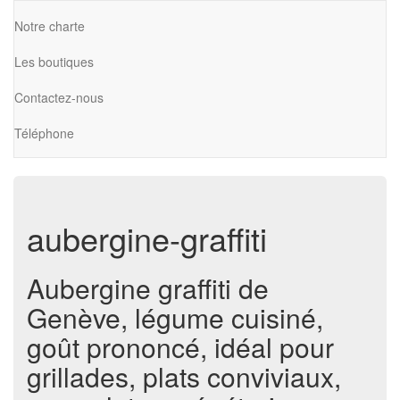
Notre charte
Les boutiques
Contactez-nous
Téléphone
aubergine-graffiti
Aubergine graffiti de
Genève, légume cuisiné,
goût prononcé, idéal pour
grillades, plats conviviaux,