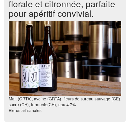
florale et citronnée, parfaite
pour apéritif convivial.
Malt (GRTA), avoine (GRTA), fleurs de sureau sauvage (GE),
sucre (CH), ferments(CH), eau 4.7%
Bières artisanales