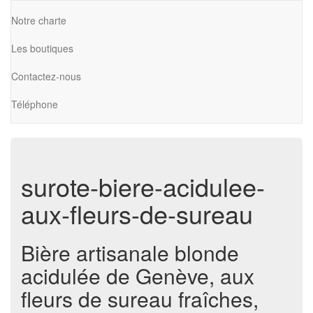
Notre charte
Les boutiques
Contactez-nous
Téléphone
surote-biere-acidulee-
aux-fleurs-de-sureau
Bière artisanale blonde
acidulée de Genève, aux
fleurs de sureau fraîches,