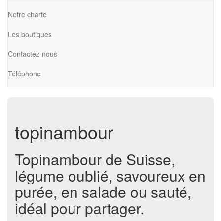
Notre charte
Les boutiques
Contactez-nous
Téléphone
topinambour
Topinambour de Suisse,
légume oublié, savoureux en
purée, en salade ou sauté,
idéal pour partager.