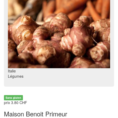
Italie
Légumes
Sans gluten
prix 3.80 CHF
Maison Benoit Primeur