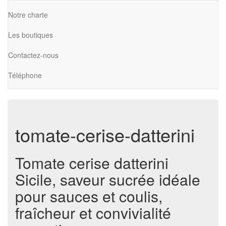
Notre charte
Les boutiques
Contactez-nous
Téléphone
tomate-cerise-datterini
Tomate cerise datterini
Sicile, saveur sucrée idéale
pour sauces et coulis,
fraîcheur et convivialité