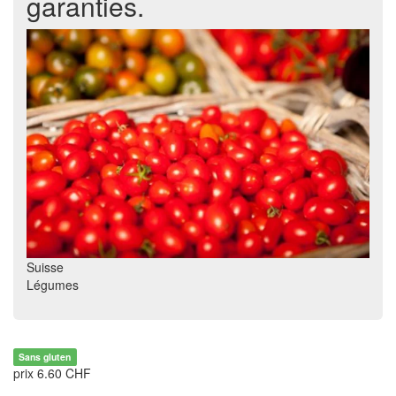
garanties.
Suisse
Légumes
Sans gluten
prix 6.60 CHF