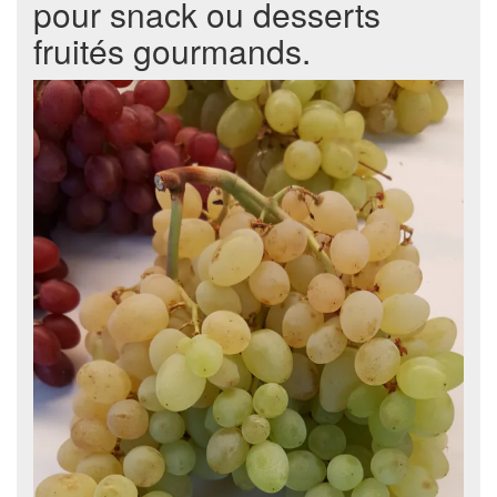
pour snack ou desserts
fruités gourmands.