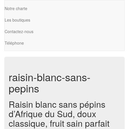
Notre charte
Les boutiques
Contactez-nous
Téléphone
raisin-blanc-sans-
pepins
Raisin blanc sans pépins
d’Afrique du Sud, doux
classique, fruit sain parfait