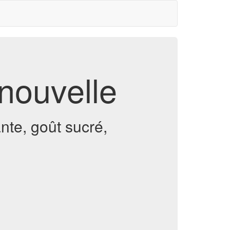
nouvelle
nte, goût sucré,