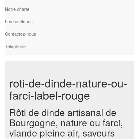
Notre charte
Les boutiques
Contactez-nous
Téléphone
roti-de-dinde-nature-ou-
farci-label-rouge
Rôti de dinde artisanal de
Bourgogne, nature ou farci,
viande pleine air, saveurs