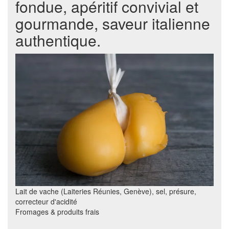
fondue, apéritif convivial et
gourmande, saveur italienne
authentique.
Lait de vache (Laiteries Réunies, Genève), sel, présure,
correcteur d'acidité
Fromages & produits frais