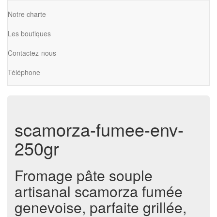
Notre charte
Les boutiques
Contactez-nous
Téléphone
scamorza-fumee-env-
250gr
Fromage pâte souple
artisanal scamorza fumée
genevoise, parfaite grillée,