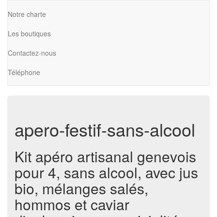
Notre charte
Les boutiques
Contactez-nous
Téléphone
apero-festif-sans-alcool
Kit apéro artisanal genevois
pour 4, sans alcool, avec jus
bio, mélanges salés,
hommos et caviar