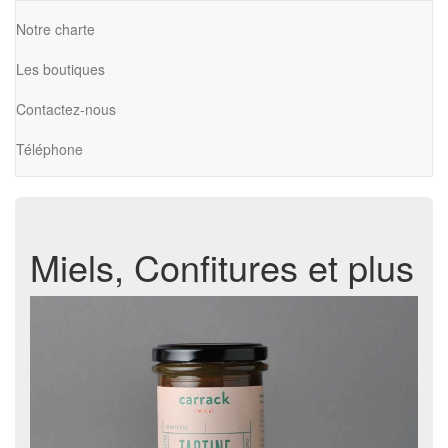
Notre charte
Les boutiques
Contactez-nous
Téléphone
Miels, Confitures et plus