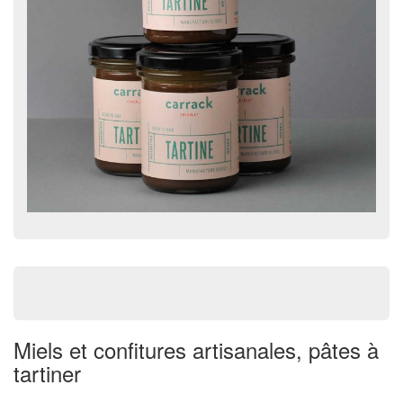
Miels et confitures artisanales, pâtes à
tartiner