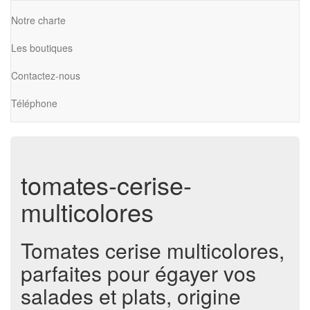
Notre charte
Les boutiques
Contactez-nous
Téléphone
tomates-cerise-
multicolores
Tomates cerise multicolores,
parfaites pour égayer vos
salades et plats, origine