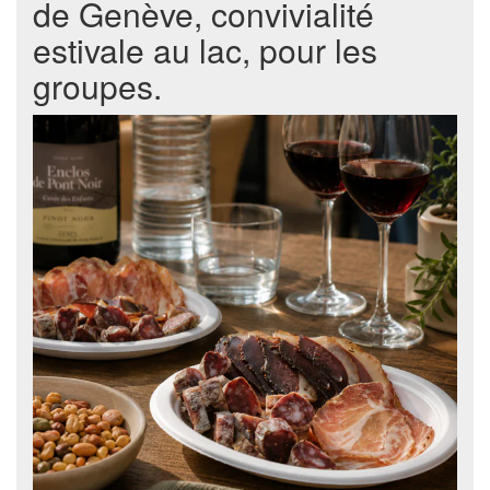
de Genève, convivialité
estivale au lac, pour les
groupes.