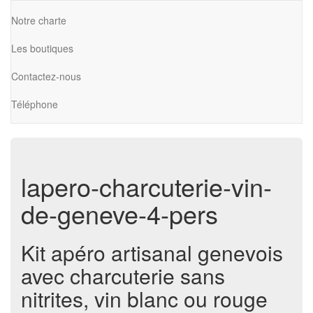
Notre charte
Les boutiques
Contactez-nous
Téléphone
lapero-charcuterie-vin-
de-geneve-4-pers
Kit apéro artisanal genevois
avec charcuterie sans
nitrites, vin blanc ou rouge