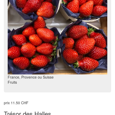
France, Provence ou Suisse
Fruits
prix 11.50 CHF
Trésor des Halles