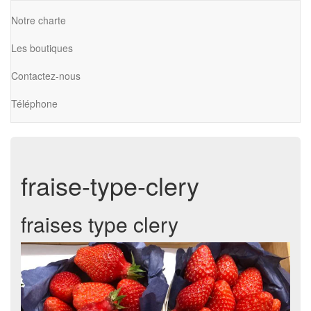
Notre charte
Les boutiques
Contactez-nous
Téléphone
fraise-type-clery
fraises type clery