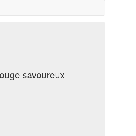
 rouge savoureux